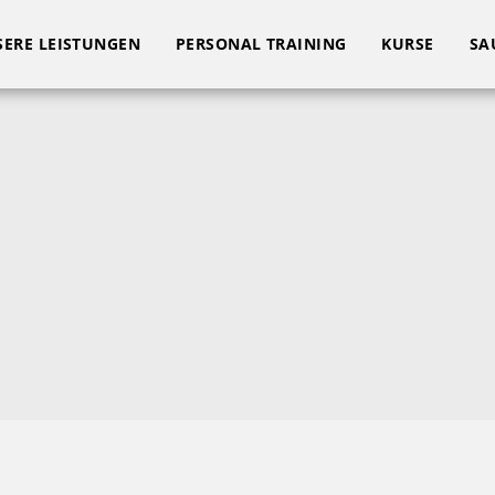
ERE LEISTUNGEN
PERSONAL TRAINING
KURSE
SA