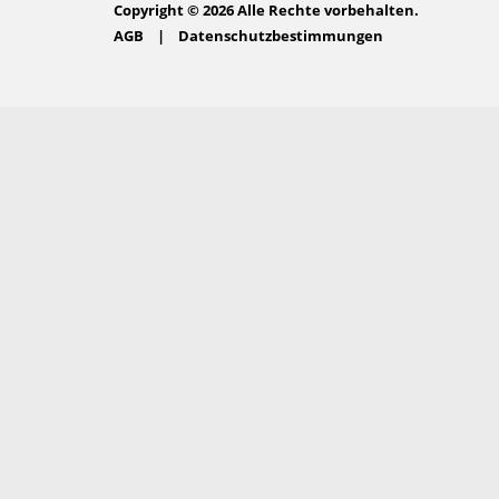
Copyright © 2026 Alle Rechte vorbehalten.
AGB
|
Datenschutzbestimmungen